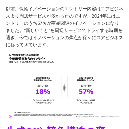
以前、保険イノベーションのエントリー内容はコアビジネ
スより周辺サービスが多かったのですが、2024年にはエ
ントリーのうち57％が商品関連のイノベーションになり
ました。“新しいこと”を周辺サービスでトライする時期を
過ぎ、今ではイノベーションの焦点が徐々にコアビジネス
に移ってきています。