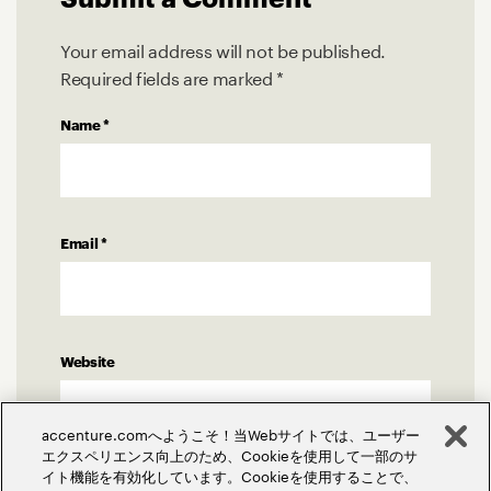
Your email address will not be published.
Required fields are marked
*
Name
*
Email
*
Website
accenture.comへようこそ！当Webサイトでは、ユーザー
エクスペリエンス向上のため、Cookieを使用して一部のサ
イト機能を有効化しています。Cookieを使用することで、
Comment
*