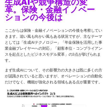
生成AIや競争構造の変
革。保険・金融イノベー
ションの今後は
ここからは保険・金融イノベーションの今後を考察してい
きます。追い風も向かい風もある状況ですが、主なテーマ
としては「生成AIテクノロジー」「年金保険を活用した事
業金融プレイヤーへの対応」「顧客本位・コンプライアン
スを起点としたビジネスモデル変革」の3点が挙げられま
す。
まず生成AIについて、その影響力の大きさは既に多くの方
が認識されていると思いますが、オペレーションの自動化
だけでなく、機能が強化される領域もある点が重要です。