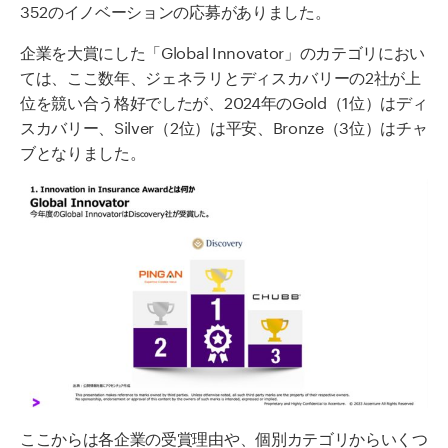
352のイノベーションの応募がありました。
企業を大賞にした「Global Innovator」のカテゴリにおい
ては、ここ数年、ジェネラリとディスカバリーの2社が上
位を競い合う格好でしたが、2024年のGold（1位）はディ
スカバリー、Silver（2位）は平安、Bronze（3位）はチャ
ブとなりました。
ここからは各企業の受賞理由や、個別カテゴリからいくつ