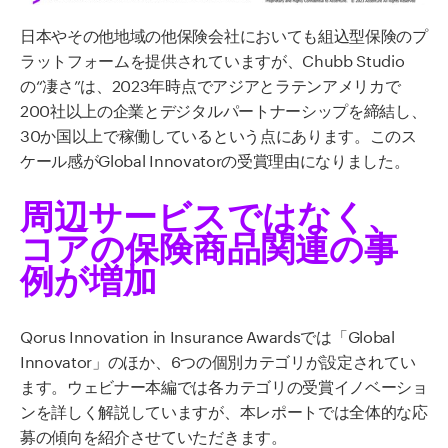
日本やその他地域の他保険会社においても組込型保険のプ
ラットフォームを提供されていますが、Chubb Studio
の“凄さ”は、2023年時点でアジアとラテンアメリカで
200社以上の企業とデジタルパートナーシップを締結し、
30か国以上で稼働しているという点にあります。このス
ケール感がGlobal Innovatorの受賞理由になりました。
周辺サービスではなく、
コアの保険商品関連の事
例が増加
Qorus Innovation in Insurance Awardsでは「Global
Innovator」のほか、6つの個別カテゴリが設定されてい
ます。ウェビナー本編では各カテゴリの受賞イノベーショ
ンを詳しく解説していますが、本レポートでは全体的な応
募の傾向を紹介させていただきます。