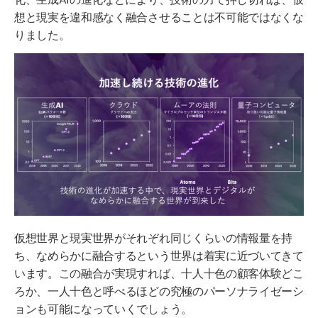
想と現実を違和感なく融合させることは不可能ではなくな
りました。
仮想世界と現実世界がそれぞれ同じくらいの情報量を持
ち、なめらかに融合するという世界は着実に近づいてきて
います。この融合が実現すれば、十人十色の顧客体験どこ
ろか、一人十色と呼べるほどの究極のパーソナライゼーシ
ョンも可能になっていくでしょう。