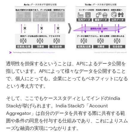
透明性を担保するということは、APIによるデータ公開を
指しています。APIによって様々なデータを公開すること
で、個人にとっても、企業にとってもベネフィットになる
という考え方です。
そして、ここでもケーススタディとしてインドのIndia
Stackが挙げられます。India Stackの「Account
Aggregator」は自分のデータを共有する際に共有する範
囲や条件の同意を付与する仕組みであり、これによりスム
ーズな融資の実現につながります。