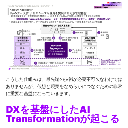
こうした仕組みは、最先端の技術が必要不可欠なわけでは
ありませんが、仮想と現実をなめらかにつなぐための非常
に重要な基盤になっていきます。
DXを基盤にしたAI
Transformationが起こる