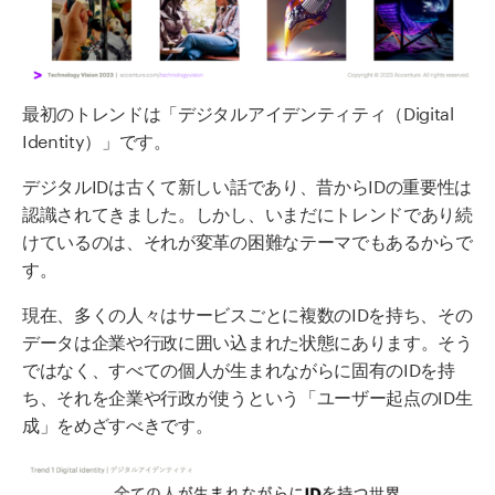
最初のトレンドは「デジタルアイデンティティ（Digital
Identity）」です。
デジタルIDは古くて新しい話であり、昔からIDの重要性は
認識されてきました。しかし、いまだにトレンドであり続
けているのは、それが変革の困難なテーマでもあるからで
す。
現在、多くの人々はサービスごとに複数のIDを持ち、その
データは企業や行政に囲い込まれた状態にあります。そう
ではなく、すべての個人が生まれながらに固有のIDを持
ち、それを企業や行政が使うという「ユーザー起点のID生
成」をめざすべきです。