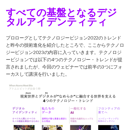
すべての基盤となるデジ
タルアイデンティティ
プロローグとしてテクノロジービジョン2022のトレンド
と昨今の技術進化を紹介したところで、ここからテクノロ
ジービジョン2023の内容に入っていきます。テクノロジ
ービジョンでは以下の4つのテクノロジー・トレンドが提
言されましたが、今回のウェビナーでは前半の3つにフォ
ーカスして講演を行いました。