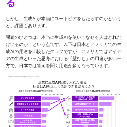
る
しかし、生成AIが本当にユートピアをもたらすのかという
と、課題もあります。
課題のひとつは、本当に生成AIを使いこなせる人はどれだ
けいるのか、という点です。以下は日本とアメリカでの生
成AIの用途を比較したグラフですが、アメリカではアイデ
アの生成といった思考における「壁打ち」の用途が多い一
方で、日本では答えを聞く用途が多くなっています。