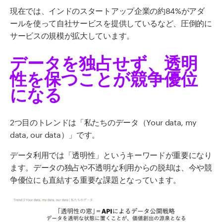
現在では、インドのスタートアップ企業の約84%がアダ
ールを使って自社サービスを提供しているなど、圧倒的に
サービスの規模が拡大しています。
データを独占せず、透明
性を保つことが競争優位
になる
2つ目のトレンドは「私たちのデータ（Your data, my
data, our data）」です。
データ利用では「透明性」というキーワードが重要になり
ます。データの独占や不透明な利用からの脱却は、今や競
争優位にも直結する重要な課題となっています。