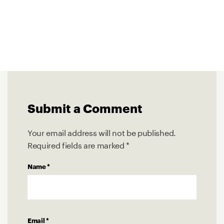
Submit a Comment
Your email address will not be published.
Required fields are marked
*
Name
*
Email
*