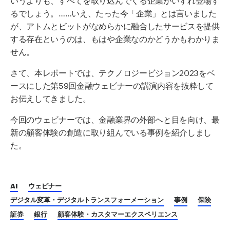
るでしょう。……いえ、たった今「企業」とは言いました
が、アトムとビットがなめらかに融合したサービスを提供
する存在というのは、もはや企業なのかどうかもわかりま
せん。
さて、本レポートでは、テクノロジービジョン2023をベ
ースにした第59回金融ウェビナーの講演内容を抜粋して
お伝えしてきました。
今回のウェビナーでは、金融業界の外部へと目を向け、最
新の顧客体験の創造に取り組んでいる事例を紹介しまし
た。
AI
ウェビナー
デジタル変革・デジタルトランスフォーメーション
事例
保険
証券
銀行
顧客体験・カスタマーエクスペリエンス