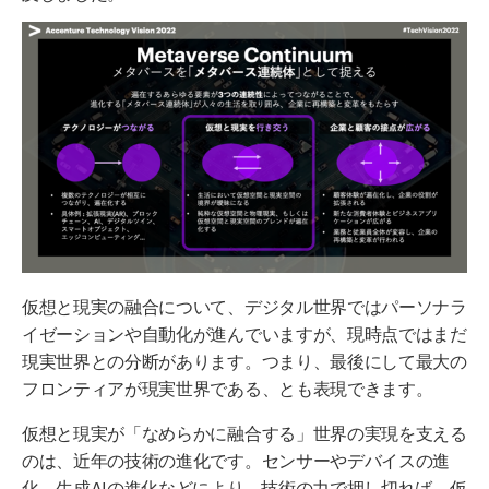
仮想と現実の融合について、デジタル世界ではパーソナラ
イゼーションや自動化が進んでいますが、現時点ではまだ
現実世界との分断があります。つまり、最後にして最大の
フロンティアが現実世界である、とも表現できます。
仮想と現実が「なめらかに融合する」世界の実現を支える
のは、近年の技術の進化です。センサーやデバイスの進
化、生成AIの進化などにより、技術の力で押し切れば、仮