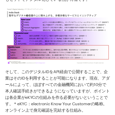
そして、このデジタルIDをAPI経由で公開することで、企
業はそのIDを利用することが可能になります。現在、アダ
ールによって、ほぼすべての金融機関において約10分で
本人確認手続きができるようになっていますが、ポイント
は各企業がeKYCの仕組みを作る必要がないということで
す。＊eKYC：electronic Know Your Customerの略称。
オンライン上で身元確認を完結する仕組み。