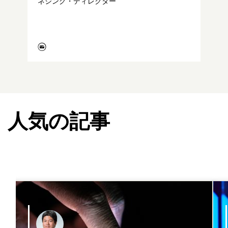
ネジング・ディレクター
人気の記事