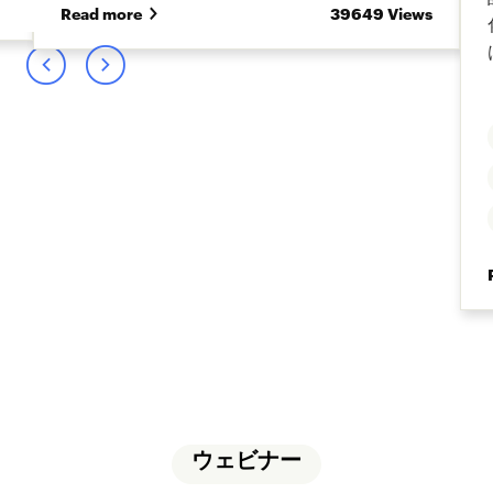
s
Read more
39649 Views
ウェビナー