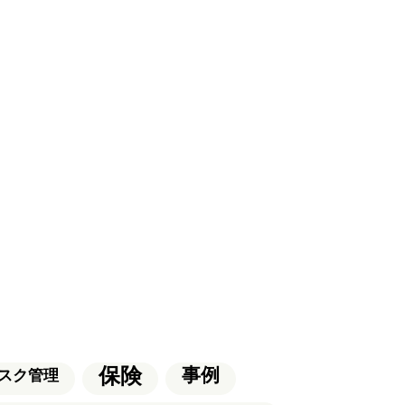
保険
事例
スク管理