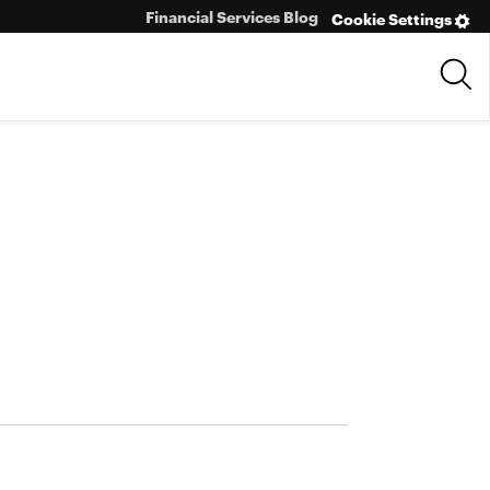
Financial Services Blog
Cookie Settings