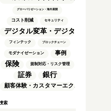
グローバリゼーション・海外展開
コスト削減
セキュリティ
デジタル変革・デジタルトラン
フィンテック
ブロックチェーン
事例
モダナイゼーション
保険
規制対応・リスク管理
銀行
証券
顧客体験・カスタマーエクスペリエンス
捜索