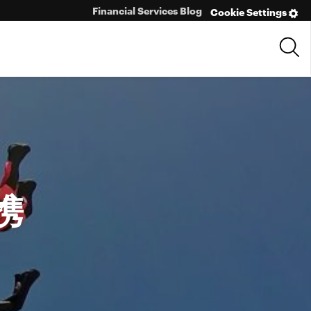
Financial Services Blog
Cookie Settings
携