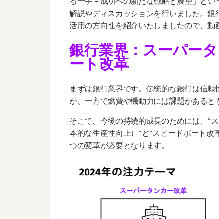
解説やディスカッションを行いました。銀
活用の方向性を紹介いたしましたので、動
銀行業界
：スーパータ
ート改革
まずは銀行業界です。伝統的な銀行は信頼
が、一方で燃費や機動力には課題があると
そこで、今後の持続的成長のためには、“
本的な生産性向上）”ど“スピードボート改
つの変革が必要となります。