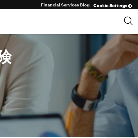
Financial Services Blog
Cookie Settings
険