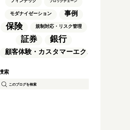
フィンテック
ブロックチェーン
事例
モダナイゼーション
保険
規制対応・リスク管理
銀行
証券
顧客体験・カスタマーエクスペリエンス
捜索