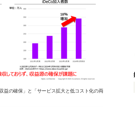
収益の確保」と「サービス拡大と低コスト化の両