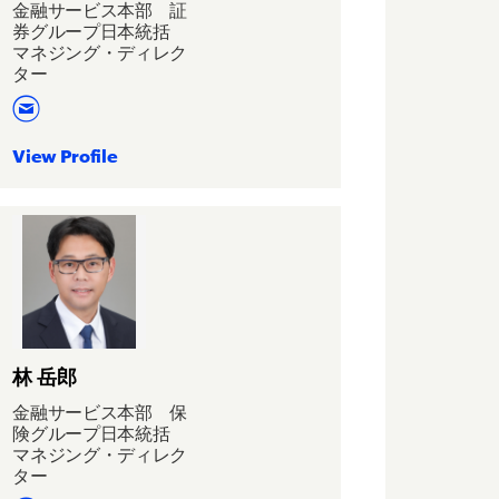
金融サービス本部 証
券グループ日本統括
マネジング・ディレク
ター
View Profile
林 岳郎
金融サービス本部 保
険グループ日本統括
マネジング・ディレク
ター