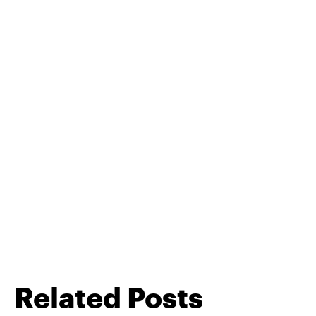
Related Posts