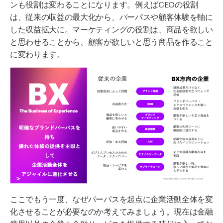
ンも役割は変わることになります。例えばCEOの役割
は、従来の収益の最大化から、パーパスや顧客体験を軸に
した収益拡大に。マーケティングの役割は、商品を欲しい
と思わせることから、顧客が欲しいと思う商品を作ること
に変わります。
ここでもう一度、なぜパーパスを起点に企業活動全体を変
化させることが必要なのか考えてみましょう。現在は金融
業界以外の企業も金融サービスを提供する時代に入ってお