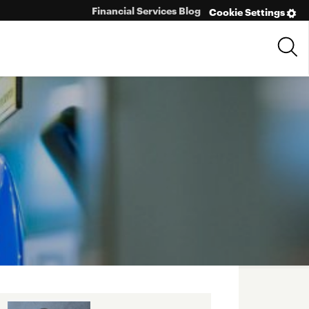
Financial Services Blog
Cookie Settings