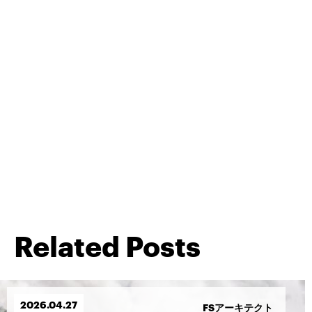
Related Posts
2026.
04.
27
FSアーキテクト