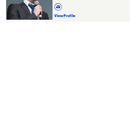
View Profile