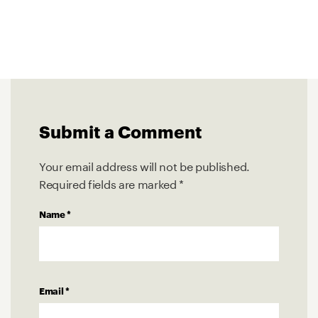
Submit a Comment
Your email address will not be published.
Required fields are marked
*
Name
*
Email
*