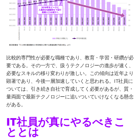
比較的専門性が必要な職種であり、教育・学習・研鑽が必
要である。その一方で、扱うテクノロジーの進歩が速く、
必要なスキルの移り変わりが激しい。この傾向は近年より
顕著であり、今後一層加速していくと思われる。IT社員に
ついては、引き続き自社で育成してく必要があるが、質・
量両面で最新テクノロジーに追いついていけなくなる懸念
がある。
IT社員が真にやるべきこ
ととは