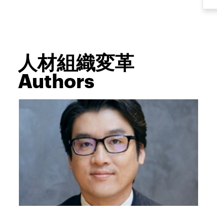
人材組織変革
Authors