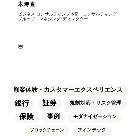
木時 直
ビジネス コンサルティング本部 コンサルティング
グループ マネジング･ディレクター
顧客体験・カスタマーエクスペリエンス
銀行
証券
規制対応・リスク管理
保険
事例
モダナイゼーション
フィンテック
ブロックチェーン