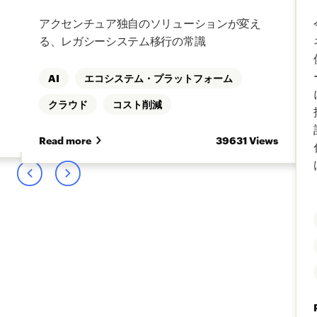
アクセンチュア独自のソリューションが変え
る、レガシーシステム移行の常識
AI
エコシステム・プラットフォーム
クラウド
コスト削減
s
Read more
39631 Views