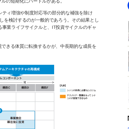
クルの短期化にハードルがある。
シティ増強や制度対応等の部分的な補強を除け
直しを検討するのが一般的であろう。その結果とし
事業ライフサイクルと、IT投資サイクルのギャ
現できる体質に転換するかが、中長期的な成長を
。