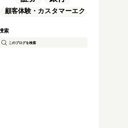
顧客体験・カスタマーエクスペリエンス
捜索