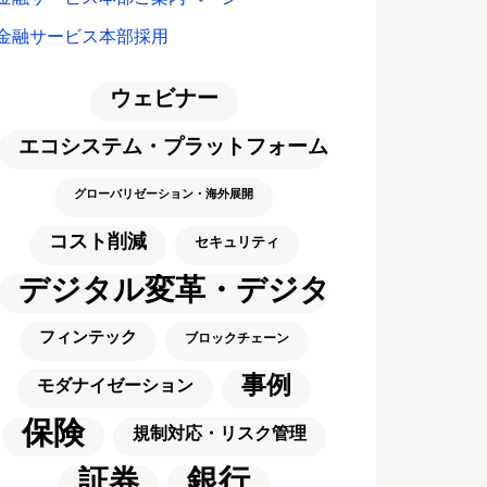
金融サービス本部採用
ウェビナー
エコシステム・プラットフォーム
グローバリゼーション・海外展開
コスト削減
セキュリティ
デジタル変革・デジタルトラン
フィンテック
ブロックチェーン
事例
モダナイゼーション
保険
規制対応・リスク管理
銀行
証券