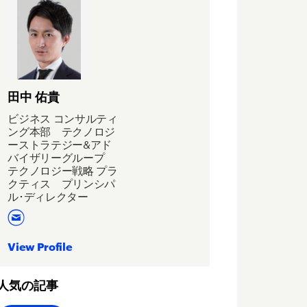
田中 佑貴
ビジネス コンサルティ
ング本部 テクノロジ
ーストラテジー&アド
バイザリーグループ
テクノロジー戦略 プラ
クティス プリンシパ
ル･ディレクター
View Profile
人気の記事