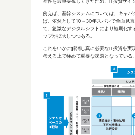
率性を最重要視してきたため、IT投資サイ
例えば、基幹システムについては、キャパ
ば、依然として10～30年スパンで全面見
て、急激なデジタルシフトにより短期化する
ップが拡大しつつある。
これをいかに解消し真に必要なIT投資を実
考える上で極めて重要な課題となっている