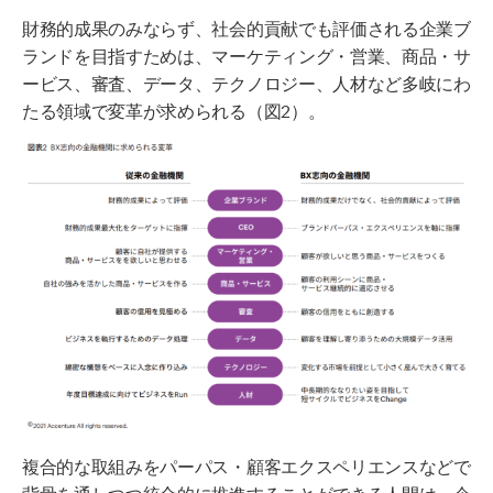
財務的成果のみならず、社会的貢献でも評価される企業ブ
ランドを目指すためは、マーケティング・営業、商品・サ
ービス、審査、データ、テクノロジー、人材など多岐にわ
たる領域で変革が求められる（図2）。
複合的な取組みをパーパス・顧客エクスペリエンスなどで
背骨を通しつつ統合的に推進することができる人間は、企