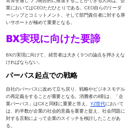
業においてはCEOただひとりである。CEO自らのリーダ
ーシップとコミットメント、そして部門責任者に対する厚
いサポートが極めて重要となる。
BX実現に向けた要諦
BXの実現に向けて、経営者は大きく5つの論点を押さえな
ければならない。
パーパス起点での戦略
自社のパーパスに改めて立ち戻り、戦略やビジネスモデル
の再定義をすることが重要となる。消費者の8割は、「企
業パーパス」はCXと同様に重要と答え、
YZ世代
において
は、約半数が企業の社会的意義を重要と捉え、社会問題に
対する言動によって企業のスイッチを検討したことがあ
る。