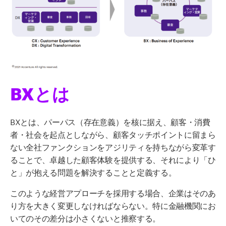
BXとは
BXとは、パーパス（存在意義）を核に据え、顧客・消費
者・社会を起点としながら、顧客タッチポイントに留まら
ない全社ファンクションをアジリティを持ちながら変革す
ることで、卓越した顧客体験を提供する、それにより「ひ
と」が抱える問題を解決することと定義する。
このような経営アプローチを採用する場合、企業はそのあ
り方を大きく変更しなければならない。特に金融機関にお
いてのその差分は小さくないと推察する。