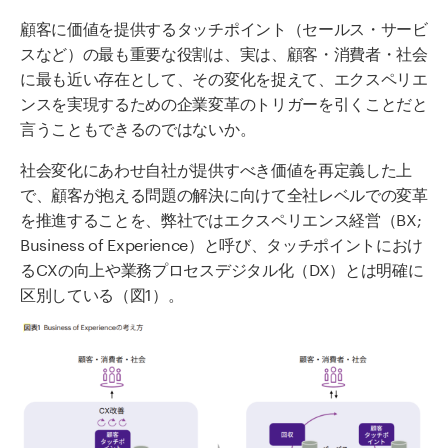
顧客に価値を提供するタッチポイント（セールス・サービ
スなど）の最も重要な役割は、実は、顧客・消費者・社会
に最も近い存在として、その変化を捉えて、エクスペリエ
ンスを実現するための企業変革のトリガーを引くことだと
言うこともできるのではないか。
社会変化にあわせ自社が提供すべき価値を再定義した上
で、顧客が抱える問題の解決に向けて全社レベルでの変革
を推進することを、弊社ではエクスペリエンス経営（BX;
Business of Experience）と呼び、タッチポイントにおけ
るCXの向上や業務プロセスデジタル化（DX）とは明確に
区別している（図1）。