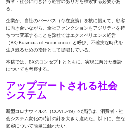
費者・社会に向き合う経営のあり方を模索する必要があ
る。
企業が、自社のパーパス（存在意義）を核に据えて、顧客
に向き合いながら、全社ファンクションをアジリティを持
ちつつ変革することを弊社ではエクスペリエンス経営
（BX; Business of Experience）と呼び、不確実な時代を
生き残るための指針として提唱している。
本稿では、BXのコンセプトとともに、実現に向けた要諦
についても考察する。
アップデートされる社会
システム
新型コロナウィルス（COVID-19）の流行は、消費者・社
会システム変化の時計の針を大きく進めた。以下に、主な
変容について簡単に触れたい。