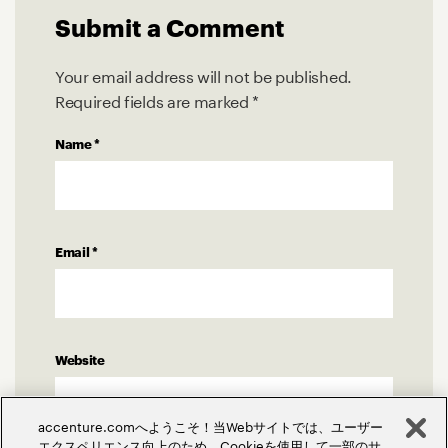
Submit a Comment
Your email address will not be published.
Required fields are marked
*
Name
*
Email
*
Website
accenture.comへようこそ！当Webサイトでは、ユーザー
エクスペリエンス向上のため、Cookieを使用して一部のサ