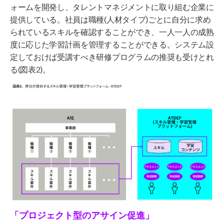
ォームを開発し、タレントマネジメントに取り組む企業に
提供している。社員は職種
(
人材タイプ
)
ごとに自分に求め
られているスキルを確認することができ、一人一人の成熟
度に応じた学習計画を管理することができる。システム設
定しておけば受講すべき研修プログラムの推奨も受けとれ
る
(
図表
2)
。
「プロジェクト型のアサイン促進」