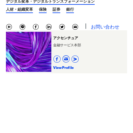
デジタル変革・デジタルトランスフォーメーション
人材・組織変革
保険
証券
銀行
お問い合わせ
アクセンチュア
金融サービス本部
View Profile