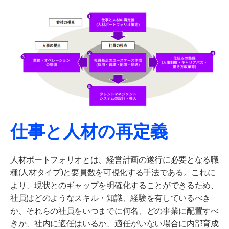
仕事と人材の再定義
人材ポートフォリオとは、経営計画の遂行に必要となる職
種
(
人材タイプ
)
と要員数を可視化する手法である。これに
より、現状とのギャップを明確化することができるため、
社員はどのようなスキル・知識、経験を有しているべき
か、それらの社員をいつまでに何名、どの事業に配置すべ
きか、社内に適任はいるか、適任がいない場合に内部育成