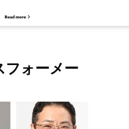
Read more
スフォーメー