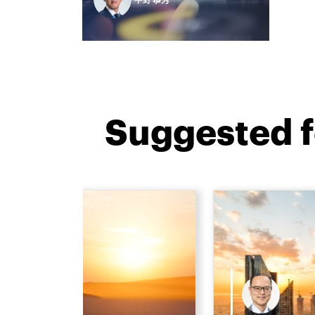
Suggested f