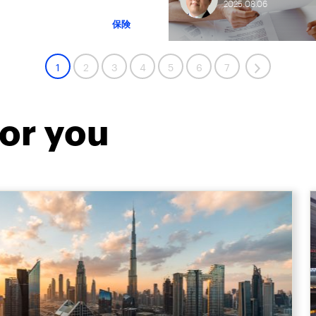
2025.
08.
06
保険
1
2
3
4
5
6
7
or you