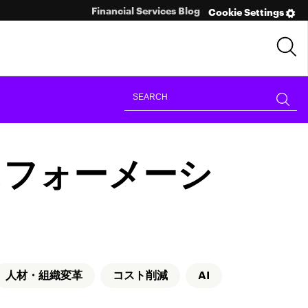
Financial Services Blog
Cookie Settings
スフォーメーシ
人材・組織変革
コスト削減
AI