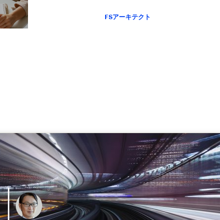
FSアーキテクト