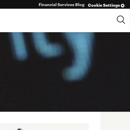
Financial Services Blog
Cookie Settings