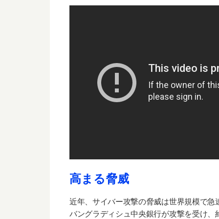
高まる脅威
近年、サイバー攻撃の脅威は世界規模で急速
バングラディシュ中央銀行が攻撃を受け、