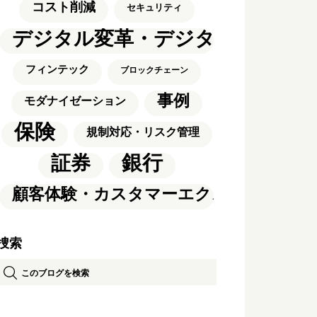
コスト削減
セキュリティ
デジタル変革・デジタルトラン
フィンテック
ブロックチェーン
事例
モダナイゼーション
保険
規制対応・リスク管理
銀行
証券
顧客体験・カスタマーエクスペリエンス
捜索