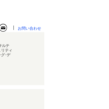
お問い合わせ
サルテ
ュリティ
グ･デ