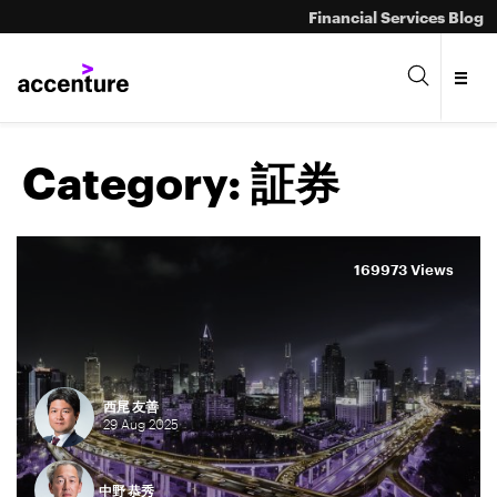
Financial Services Blog
Category:
証券
169973 Views
西尾 友善
29
Aug
2025
中野 恭秀