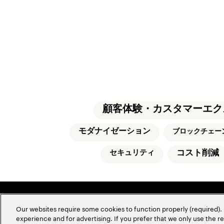
顧客体験・カスタマーエク
モダナイゼーション
ブロックチェー
コスト削減
セキュリティ
Our websites require some cookies to function properly (required). 
experience and for advertising. If you prefer that we only use the 
アクセンチュアについて
サイトマッ