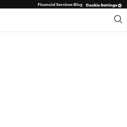
Financial Services Blog
Cookie Settings