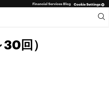
Financial Services Blog
Cookie Settings
30回）