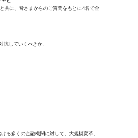
と共に、皆さまからのご質問をもとに4名で金
対抗していくべきか。
における多くの金融機関に対して、大規模変革、